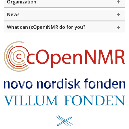
Organization
News
What can (cOpen)NMR do for you?