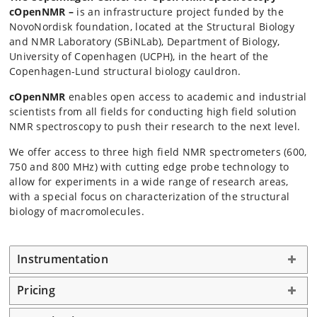
cOpenNMR –
is an infrastructure project funded by the
NovoNordisk foundation, located at the Structural Biology
and NMR Laboratory (SBiNLab), Department of Biology,
University of Copenhagen (UCPH), in the heart of the
Copenhagen-Lund structural biology cauldron.
cOpenNMR
enables open access to academic and industrial
scientists from all fields for conducting high field solution
NMR spectroscopy to push their research to the next level.
We offer access to three high field NMR spectrometers (600,
750 and 800 MHz) with cutting edge probe technology to
allow for experiments in a wide range of research areas,
with a special focus on characterization of the structural
biology of macromolecules.
Instrumentation
Pricing